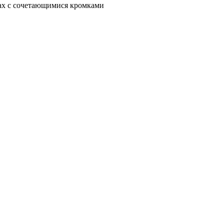
ах с сочетающимися кромками