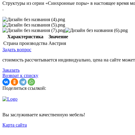
Структуры из серии «Синхронные поры» в настоящее время м
.
Характеристика
Значение
Страна производства
Австрия
Задать вопрос
стоимость рассчитывается индивидуально, цена на сайте может
Заказать
Возврат к списку
Поделиться ссылкой:
Вы заслуживаете качественную мебель!
Карта сайта