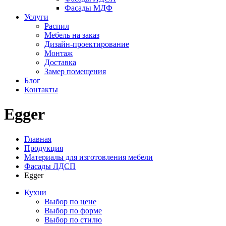
Фасады МДФ
Услуги
Распил
Мебель на заказ
Дизайн-проектирование
Монтаж
Доставка
Замер помещения
Блог
Контакты
Egger
Главная
Продукция
Материалы для изготовления мебели
Фасады ЛДСП
Egger
Кухни
Выбор по цене
Выбор по форме
Выбор по стилю