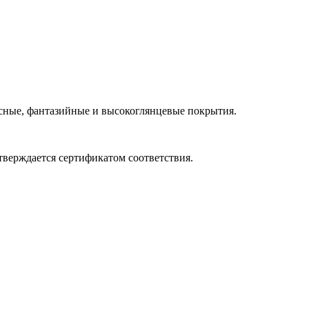
есные, фантазийные и высокоглянцевые покрытия.
тверждается сертификатом соответствия.