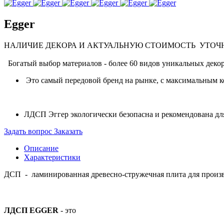
Egger
НАЛИЧИЕ ДЕКОРА И АКТУАЛЬНУЮ СТОИМОСТЬ УТОЧ
Богатый выбор материалов - более 60 видов уникальных деко
Это самый передовой бренд на рынке, с максимальным ко
ЛДСП Эггер экологически безопасна и рекомендована для
Задать вопрос
Заказать
Описание
Характеристики
ДСП - ламинированная древесно-стружечная плита для произв
ЛДСП EGGER
- это