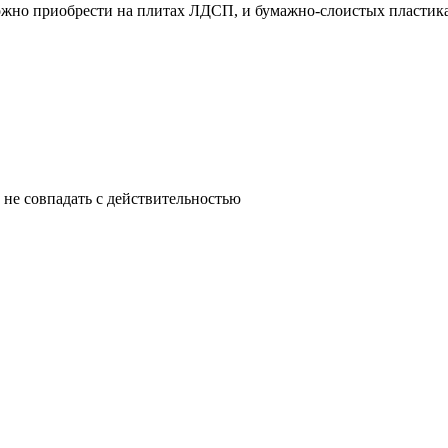
ожно приобрести на плитах ЛДСП, и бумажно-слоистых пластик
 не совпадать с действительностью