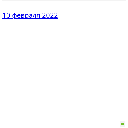
10 февраля 2022