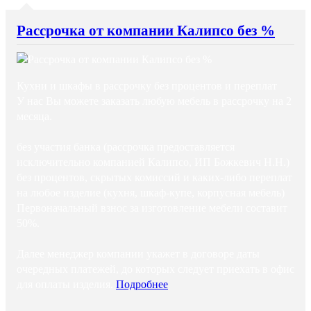
Рассрочка от компании Калипсо без %
Кухни и шкафы в рассрочку без процентов и переплат
У нас Вы можете заказать любую мебель в рассрочку на 2
месяца.
без участия банка (рассрочка предоставляется
исключительно компанией Калипсо, ИП Божкевич Н.Н.)
без процентов, скрытых комиссий и каких-либо переплат
на любое изделие (кухня, шкаф-купе, корпусная мебель)
Первоначальный взнос за изготовление мебели составит
50%.
Далее менеджер компании укажет в договоре даты
очередных платежей, до которых следует приехать в офис
для оплаты изделия.
Подробнее