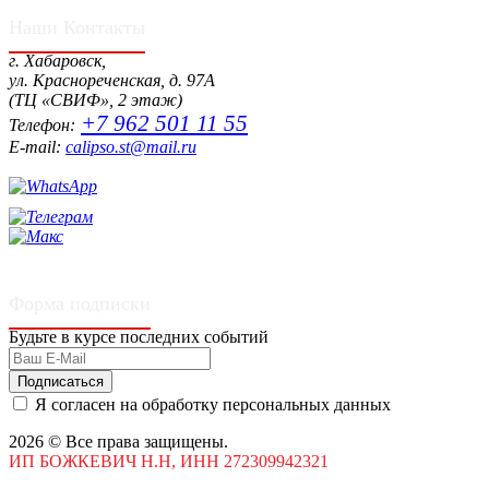
Наши Контакты
г. Хабаровск,
ул. Краснореченская, д. 97А
(ТЦ «СВИФ», 2 этаж)
+7 962 501 11 55
Телефон:
E-mail:
calipso.st@mail.ru
Форма подписки
Будьте в курсе последних событий
Подписаться
Я согласен на обработку персональных данных
2026 © Все права защищены.
ИП БОЖКЕВИЧ Н.Н, ИНН 272309942321