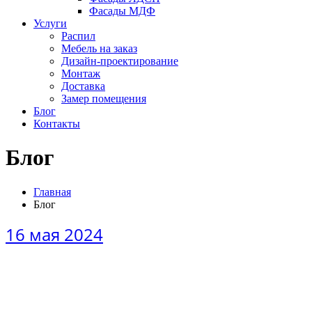
Фасады МДФ
Услуги
Распил
Мебель на заказ
Дизайн-проектирование
Монтаж
Доставка
Замер помещения
Блог
Контакты
Блог
Главная
Блог
16 мая 2024