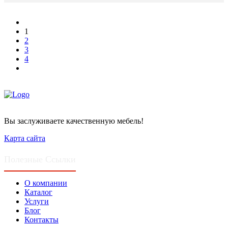
1
2
3
4
Вы заслуживаете качественную мебель!
Карта сайта
Полезные Ссылки
О компании
Каталог
Услуги
Блог
Контакты