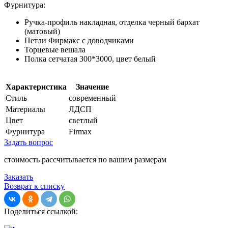
Фурнитура:
Ручка-профиль накладная, отделка черный бархат
(матовый)
Петли Фирмакс с доводчиками
Торцевые вешала
Полка сетчатая 300*3000, цвет белый
Характеристика
Значение
Стиль
современный
Материалы
ЛДСП
Цвет
светлый
Фурнитура
Firmax
Задать вопрос
стоимость рассчитывается по вашим размерам
Заказать
Возврат к списку
Поделиться ссылкой: