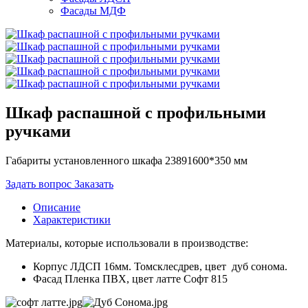
Фасады МДФ
Шкаф распашной с профильными
ручками
Габариты установленного шкафа 23891600*350 мм
Задать вопрос
Заказать
Описание
Характеристики
Материалы, которые использовали в производстве:
Корпус ЛДСП 16мм. Томсклесдрев, цвет дуб сонома.
Фасад Пленка ПВХ, цвет латте Софт 815