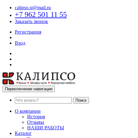
calipso.st@mail.ru
+7 962 501 11 55
Заказать звонок
Регистрация
Вход
Переключение навигации
Поиск
О компании
История
Отзывы
НАШИ РАБОТЫ
Каталог