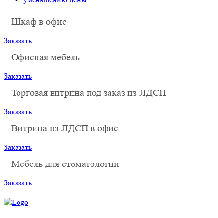
Шкаф в офис
Заказать
Офисная мебель
Заказать
Торговая витрина под заказ из ЛДСП
Заказать
Витрина из ЛДСП в офис
Заказать
Мебель для стоматологии
Заказать