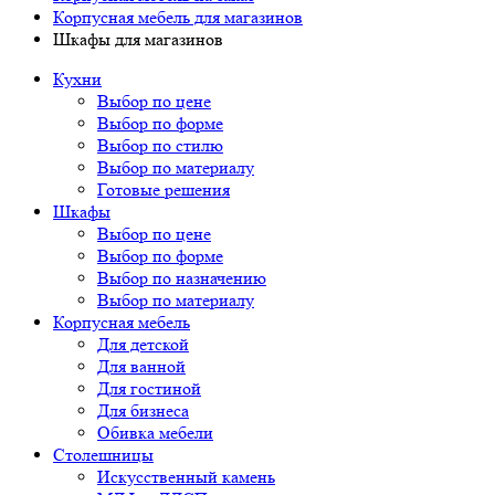
Корпусная мебель для магазинов
Шкафы для магазинов
Кухни
Выбор по цене
Выбор по форме
Выбор по стилю
Выбор по материалу
Готовые решения
Шкафы
Выбор по цене
Выбор по форме
Выбор по назначению
Выбор по материалу
Корпусная мебель
Для детской
Для ванной
Для гостиной
Для бизнеса
Обивка мебели
Столешницы
Искусственный камень