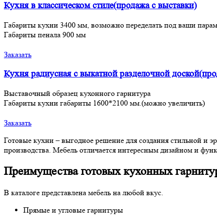
Кухня в классическом стиле(продажа с выставки)
Габариты кухни 3400 мм, возможно переделать под ваши пара
Габариты пенала 900 мм
Заказать
Кухня радиусная с выкатной разделочной доской(про
Выставочный образец кухонного гарнитура
Габариты кухни габариты 1600*2100 мм.(можно увеличить)
Заказать
Готовые кухни – выгодное решение для создания стильной и 
производства. Мебель отличается интересным дизайном и фун
Преимущества готовых кухонных гарниту
В каталоге представлена мебель на любой вкус.
Прямые и угловые гарнитуры