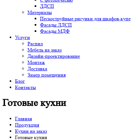
ЛДСП
Материалы
Пескоструйные рисунки для шкафов-купе
Фасады ЛДСП
Фасады МДФ
Услуги
Распил
Мебель на заказ
Дизайн-проектирование
Монтаж
Доставка
Замер помещения
Блог
Контакты
Готовые кухни
Главная
Продукция
Кухни на заказ
Готовые кухни