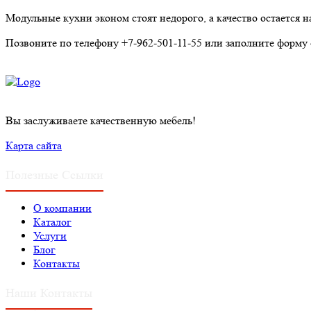
Модульные кухни эконом стоят недорого, а качество остается 
Позвоните по телефону +7-962-501-11-55 или заполните форму
Вы заслуживаете качественную мебель!
Карта сайта
Полезные Ссылки
О компании
Каталог
Услуги
Блог
Контакты
Наши Контакты