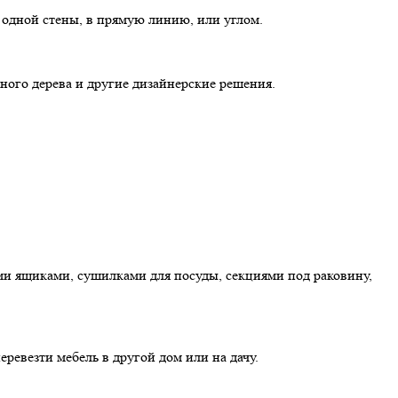
одной стены, в прямую линию, или углом.
ного дерева и другие дизайнерские решения.
 ящиками, сушилками для посуды, секциями под раковину,
ревезти мебель в другой дом или на дачу.