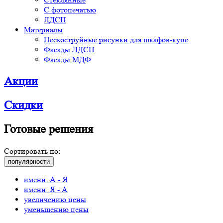
С фотопечатью
ЛДСП
Материалы
Пескоструйные рисунки для шкафов-купе
Фасады ЛДСП
Фасады МДФ
Акции
Скидки
Готовые решения
Сортировать по:
популярности
имени: А - Я
имени: Я - А
увеличению цены
уменьшению цены