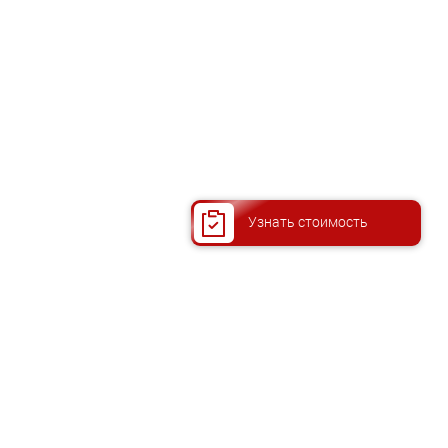
Узнать стоимость