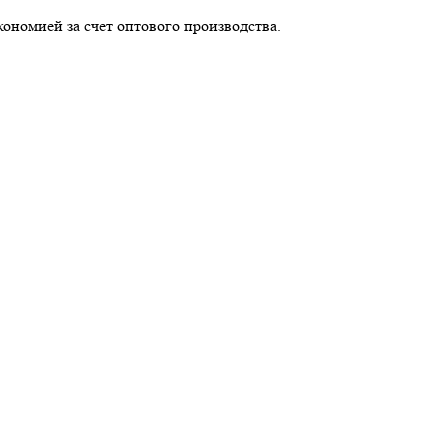
кономией за счет оптового производства.