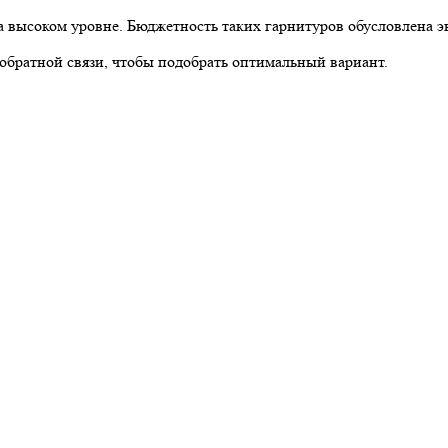
на высоком уровне. Бюджетность таких гарнитуров обусловлена э
 обратной связи, чтобы подобрать оптимальный вариант.